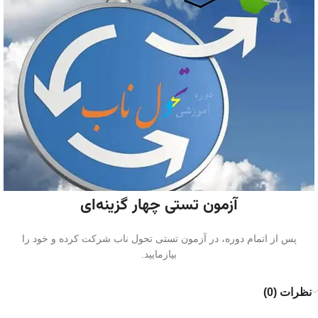
آزمون تستی چهار‌ گزینه‌ای
پس از اتمام دوره، در آزمون تستی تحول ناب شرکت کرده و خود را
بیازمایید.
نظرات (0)