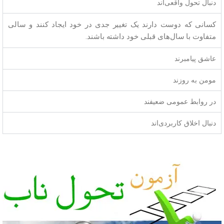
دنبال تحول واقعی‌اند
کسانی که دوست دارند یک تغییر جدی در خود ایجاد کنند و سالی
متفاوت با سال‌های قبلی خود داشته باشند.‌
عاشق پیامبرند
مومن به روزند
در روابط عمومی ضعیفند
دنبال اخلاق کاربردی‌اند