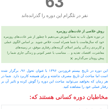
83
نفر در تلگرام این دوره را گذرانده‌اند
روش خلاصی از عادت‌های روزمره
در دوره تحول ناب به شما آموزش می‌دهیم تا چطور از شر عادت‌های روزمره
خود که سال‌هاست با شما همراه است، خلاص شوید. بر اساس الگوی عملی
و کاربردی زندگی پیامبر اسلام، گزینه‌های رفتاری موفق، در زمینه‌های
معاشرت، اقتصاد، تغذیه و … متناسب با عصر کنونی و زندگی جاری شما را
×
پیش رویتان می‌گذاریم.
این دوره در تاریخ بیستم فروردین ۱۳۹۶ با عنوان تحول ۹۶، برگزار شده
است اما مباحث آن تاریخ مصرف نداشته و برای همیشه کاربرد دارد. شما در
هر زمان که بخواهید می‌توانید مباحث این دوره را گوش کرده و تاثیر آن بر
رفتار عملی خود را مشاهده کنید.‌
مخاطبان دوره کسانی هستند که: