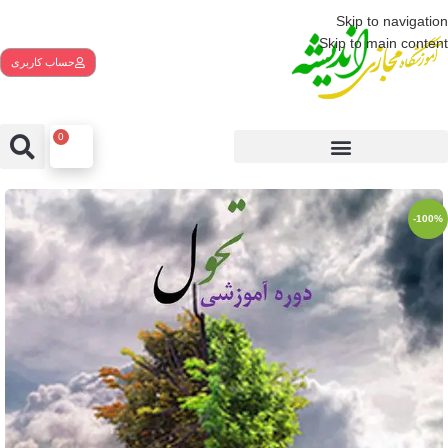
Skip to navigation
Skip to main content
حساب کاربری
0
-100%