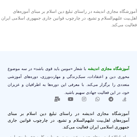
آموزشگاه مجازی اندیشه در راستای تبلیغ دین اسلام بر مبنای آموزه‌های
اهل‌بیت علیهم‌السلام و تشیع، در چارچوب قوانین جاری جمهوری اسلامی ایران
فعالیت می‌کند.
آموزشگاه مجازی اندیشه
با شعار «مومن باید قوی باشد» در سه موضوع
محوری دین و اعتقادات، سبک‌زندگی و مهارت‌ورزی، دوره‌های آموزشی
متعددی را برگزار می‌کند. با معرفی این دوره‌ها به اطرافیان و عزیزان
خود، در این فعالیت جهادی سهیم باشید.
آموزشگاه مجازی اندیشه در راستای تبلیغ دین اسلام بر مبنای
آموزه‌های اهل‌بیت علیهم‌السلام و تشیع، در چارچوب قوانین جاری
جمهوری اسلامی ایران فعالیت می‌کند.
برای اطلاع از دوره‌های جدید و عضویت در خبرنامه، کلمه «خبرنامه» را به