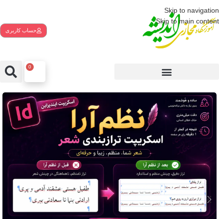
Skip to navigation
Skip to main content
حساب کاربری
0