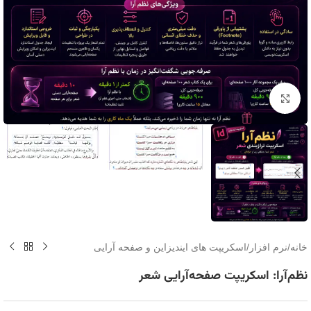
برای بزرگنمایی کلیک کنید
خانه
/
نرم افزار
/
اسکریپت های ایندیزاین و صفحه آرایی
نظم‌آرا: اسکریپت صفحه‌آرایی شعر