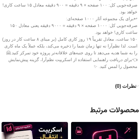
صرفه‌جویی کل: ۱۰۰ صفحه × ۹ دقیقه = ۹۰۰ دقیقه معادل ۱۵ ساعت کاری!
خواهد بود.
↩️برای یک مجموعه آثار ۱۰۰۰ صفحه‌ای:
صرفه‌جویی کل: ۱۰۰۰ صفحه × ۹ دقیقه = ۹۰۰۰ دقیقه یعنی معادل ۱۵۰
ساعت کاری! خواهد بود.
۱۵۰ ساعت، معادل تقریباً ۱۹ روز کاری کامل (بر مبنای ۸ ساعت کار در روز)
است. لذا نظم‌آرا نه تنها زمان شما را ذخیره می‌کند، بلکه عملاً یک ماه کاری
را به شما هدیه می‌دهد تا روی جنبه‌های خلاقانه‌تر پروژه خود تمرکز کنید.🤗
👈برای دریافت راهنمایی استفاده از اسکریپت نظم‌آرا، گزینه پیش‌نمایش
محصول را لمس کنید. ✨
نظرات (0)
محصولات مرتبط