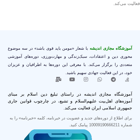
فعالیت می‌کند.
آموزشگاه مجازی اندیشه
با شعار «مومن باید قوی باشد» در سه موضوع
محوری دین و اعتقادات، سبک‌زندگی و مهارت‌ورزی، دوره‌های آموزشی
متعددی را برگزار می‌کند. با معرفی این دوره‌ها به اطرافیان و عزیزان
خود، در این فعالیت جهادی سهیم باشید.
آموزشگاه مجازی اندیشه در راستای تبلیغ دین اسلام بر مبنای
آموزه‌های اهل‌بیت علیهم‌السلام و تشیع، در چارچوب قوانین جاری
جمهوری اسلامی ایران فعالیت می‌کند.
برای اطلاع از دوره‌های جدید و عضویت در خبرنامه، کلمه «خبرنامه» را به
شماره 10009190666211 پیامک کنید.