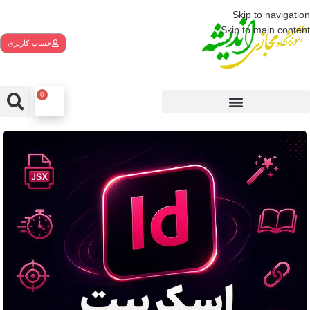
Skip to navigation
Skip to main content
حساب کاربری
0