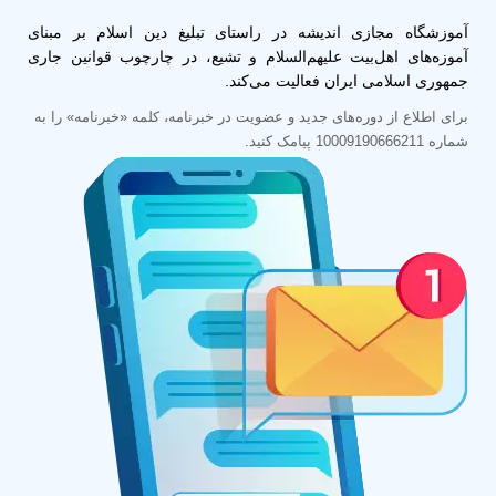
آموزشگاه مجازی اندیشه در راستای تبلیغ دین اسلام بر مبنای
آموزه‌های اهل‌بیت علیهم‌السلام و تشیع، در چارچوب قوانین جاری
جمهوری اسلامی ایران فعالیت می‌کند.
برای اطلاع از دوره‌های جدید و عضویت در خبرنامه، کلمه «خبرنامه» را به
شماره 10009190666211 پیامک کنید.