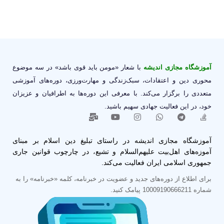
آموزشگاه مجازی اندیشه
با شعار «مومن باید قوی باشد» در سه موضوع
محوری دین و اعتقادات، سبک‌زندگی و مهارت‌ورزی، دوره‌های آموزشی
متعددی را برگزار می‌کند. با معرفی این دوره‌ها به اطرافیان و عزیزان
خود، در این فعالیت جهادی سهیم باشید.
آموزشگاه مجازی اندیشه در راستای تبلیغ دین اسلام بر مبنای
آموزه‌های اهل‌بیت علیهم‌السلام و تشیع، در چارچوب قوانین جاری
جمهوری اسلامی ایران فعالیت می‌کند.
برای اطلاع از دوره‌های جدید و عضویت در خبرنامه، کلمه «خبرنامه» را به
شماره 10009190666211 پیامک کنید.