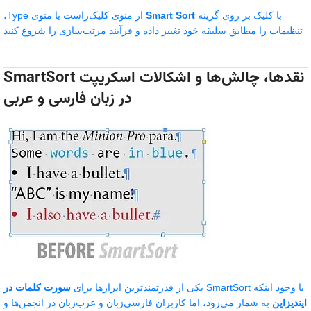
با کلیک بر روی گزینه
Smart Sort
از منوی کلیک‌راست یا منوی Type،
تنظیمات را مطابق سلیقه خود تغییر داده و فرآیند مرتب‌سازی را شروع کنید
.
نقدها، چالش‌ها و اشکالات اسکریپت SmartSort
در زبان فارسی و عربی
با وجود اینکه SmartSort یکی از قدرتمندترین ابزارها برای
سورت کلمات در
ایندیزاین
به شمار می‌رود، اما کاربران فارسی‌زبان و عرب‌زبان در انجمن‌ها و