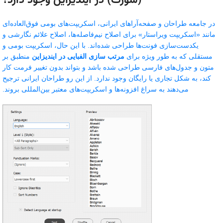
(سورت) در ایندیزاین وجود دارد؟
در جامعه طراحان و صفحه‌آراهای ایرانی، اسکریپت‌های بومی فوق‌العاده‌ای
مانند «اسکریپت ویراستار» برای اصلاح نیم‌فاصله‌ها، اصلاح علائم نگارشی و
یکدست‌سازی فونت‌ها طراحی شده‌اند. با این حال، اسکریپت بومی و
مستقلی که به طور ویژه برای
مرتب سازی الفبایی در ایندیزاین
منطبق بر
متون و جدول‌های فارسی طراحی شده باشد و بتواند بدون تغییر فرمت کار
کند، به شکل تجاری یا رایگان وجود ندارد. از این رو طراحان ایرانی ترجیح
می‌دهند به سراغ افزونه‌ها و اسکریپت‌های معتبر بین‌المللی بروند.