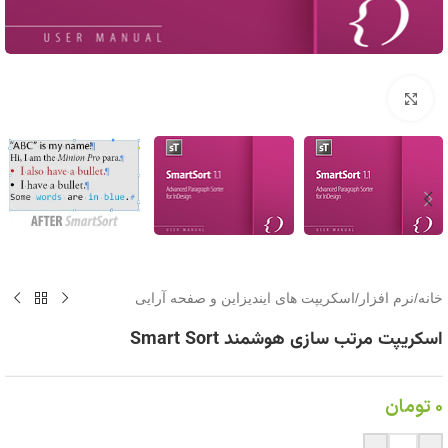
برای بزرگنمایی کلیک کنید
خانه
/
نرم افزار
/
اسکریپت های ایندیزاین و صفحه آرایی
اسکریپت مرتب سازی هوشمند Smart Sort
0
تومان