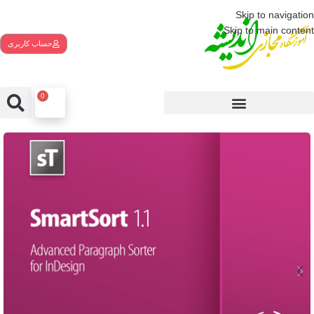
Skip to navigation
Skip to main content
حساب کاربری
0