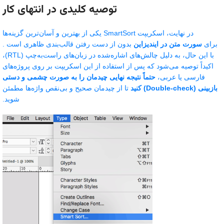
توصیه کلیدی در انتهای کار
در نهایت، اسکریپت SmartSort یکی از بهترین و آسان‌ترین گزینه‌ها
برای
سورت متن در ایندیزاین
بدون از دست رفتن قالب‌بندی ظاهری است .
با این حال، به دلیل چالش‌های اشاره‌شده در زبان‌های راست‌به‌چپ (RTL)،
اکیداً توصیه می‌شود که پس از استفاده از این اسکریپت بر روی پروژه‌های
فارسی یا عربی،
حتماً نتیجه نهایی چیدمان را به صورت چشمی و دستی
بازبینی (Double-check) کنید
تا از چیدمان صحیح و بی‌نقص واژه‌ها مطمئن
شوید.