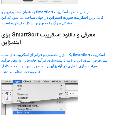
در حال حاضر، اسکریپت
SmartSort
به عنوان مشهورترین و
کامل‌ترین
اسکریپت سورت ایندیزاین
در جهان شناخته می‌شود که این
مشکل بزرگ را به بهترین شکل حل کرده است.
معرفی و دانلود اسکریپت SmartSort برای
ایندیزاین
اسکریپت
SmartSort
یک ابزار تخصصی و فراتر از اسکریپت‌های ساده
پیش‌فرض است. این برنامه با بهینه‌سازی فرآیند جابه‌جایی واژه‌ها، فرآیند
مرتب سازی الفبایی در ایندیزاین
را به صورت پویا و با حفظ کامل
قالب‌بندی‌ها انجام می‌دهد .