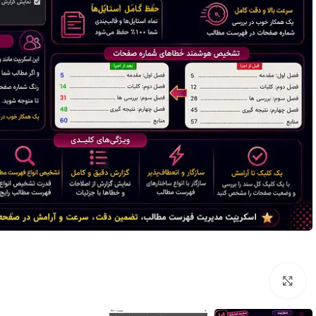
برای بزرگنمایی کلیک کنید