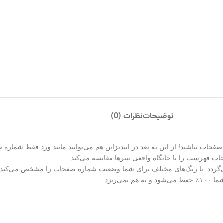
توضیحات
نظرات (0)
 فهرست را با جایگاه واقعی تیترها مقایسه می‌کند.
 می‌گردد. با رنگ‌های مختلف برای شما وضعیت شماره صفحات را مشخص می‌کند.
ریزد.