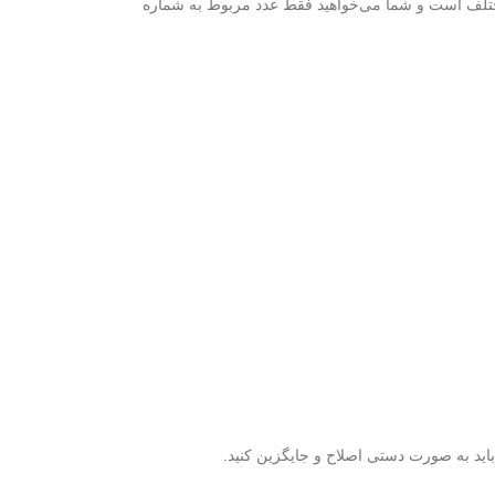
ختلف است و شما می‌خواهید فقط عدد مربوط به شماره
اید به صورت دستی اصلاح و جایگزین کنید.