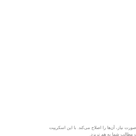
نیاز، آن‌ها را اصلاح می‌کند. با این اسکریپت
مطالب شما به هم نریزد.