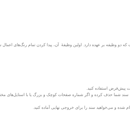
 دو وظیفه بر عهده دارد. اولین وظیفهٔ آن، پیدا کردن تمام رنگ‌های اعما
مات پیش‌فرض استفاده کنید.
 سند شما حذف کرده و اگر شماره صفحات کوچک و بزرگ یا با استایل‌های مختلف 
 شده و می‌خواهید سند را برای خروجی نهایی آماده کنید.