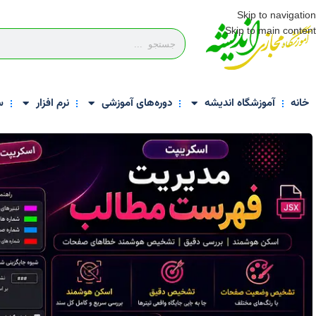
Skip to navigation
Skip to main content
خانه
آموزشگاه اندیشه
دوره‌های آموزشی
نرم افزار
س