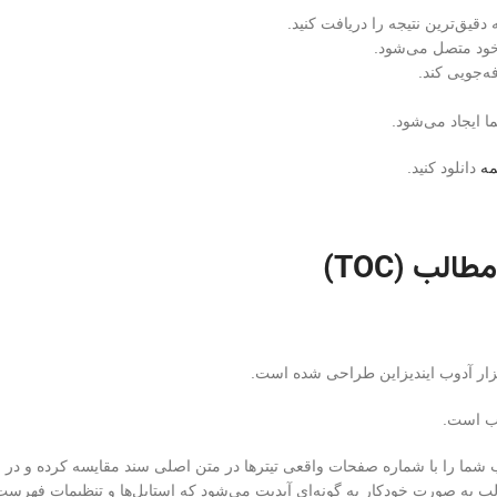
قیق‌ترین نتیجه را دریافت کنید.
 خود متصل می‌شود.
ه‌جویی کند.
 ایجاد می‌شود.
مه
دانلود کنید.
مطالب
(TOC)
ار آدوب ایندیزاین طراحی شده است.
را با شماره صفحات واقعی تیترها در متن اصلی سند مقایسه کرده و در صورت 
ه صورت خودکار به گونه‌ای آپدیت می‌شود که استایل‌ها و تنظیمات فهرست 