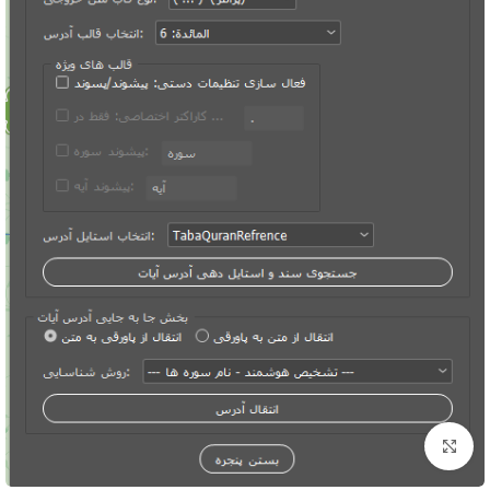
برای بزرگنمایی کلیک کنید