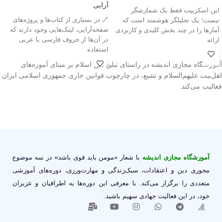
آرایی
این اسکریپت فقط یک شمارشگر
🔗 در بسیاری از کتاب‌ها و پروژه‌های
نیست؛ یک تحلیلگر هوشمند است که
صفحه‌آرایی، لینک‌هایی وجود دارند که
آمارها را در چند بخش کلیدی و کاربردی
در آن‌ها از حروف فارسی یا عربی
ارائه
استفاده
آموزشگاه مجازی اندیشه در راستای تبلیغ دین اسلام بر مبنای آموزه‌های
اهل‌بیت علیهم‌السلام و تشیع، در چارچوب قوانین جاری جمهوری اسلامی ایران
فعالیت می‌کند.
آموزشگاه مجازی اندیشه
با شعار «مومن باید قوی باشد» در سه موضوع
محوری دین و اعتقادات، سبک‌زندگی و مهارت‌ورزی، دوره‌های آموزشی
متعددی را برگزار می‌کند. با معرفی این دوره‌ها به اطرافیان و عزیزان
خود، در این فعالیت جهادی سهیم باشید.