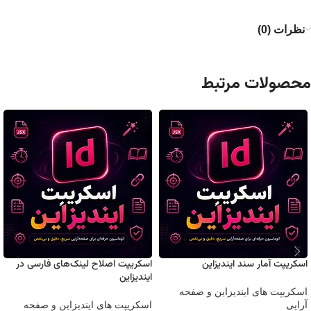
نظرات (0)
محصولات مرتبط
اسکریپت آمار سند ایندیزاین
اسکریپت اصلاح لینک‌های فارسی در
ایندیزاین
اسکریپت های ایندیزاین و صفحه
آرایی
اسکریپت های ایندیزاین و صفحه