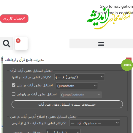
Skip to navigation
Skip to main content
حساب کاربری
0
-100%