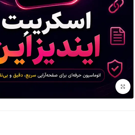
برای بزرگنمایی کلیک کنید