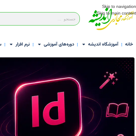
Skip to navigation
Skip to main content
خانه
آموزشگاه اندیشه
دوره‌های آموزشی
نرم افزار
س