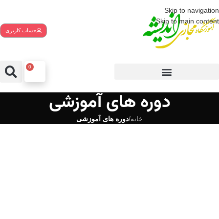
Skip to navigation
Skip to main content
حساب کاربری
0
دوره های آموزشی
خانه
/
دوره های آموزشی