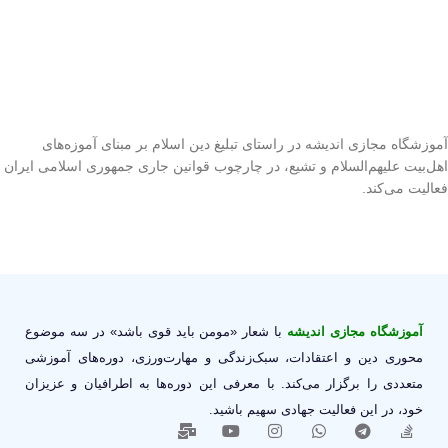
آموزشگاه مجازی اندیشه در راستای تبلیغ دین اسلام بر مبنای آموزه‌های
اهل‌بیت علیهم‌السلام و تشیع، در چارچوب قوانین جاری جمهوری اسلامی ایران
فعالیت می‌کند.
آموزشگاه مجازی اندیشه
با شعار «مومن باید قوی باشد» در سه موضوع
محوری دین و اعتقادات، سبک‌زندگی و مهارت‌ورزی، دوره‌های آموزشی
متعددی را برگزار می‌کند. با معرفی این دوره‌ها به اطرافیان و عزیزان
خود، در این فعالیت جهادی سهیم باشید.