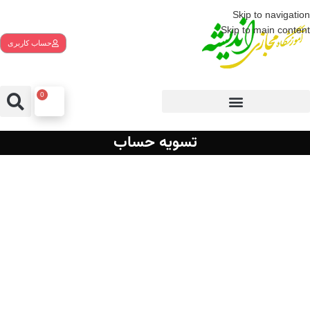
Skip to navigation
Skip to main content
حساب کاربری
0
تسویه حساب