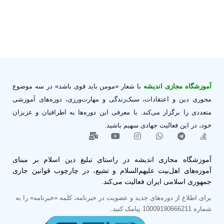
آموزشگاه مجازی اندیشه
با شعار «مومن باید قوی باشد» در سه موضوع
محوری دین و اعتقادات، سبک‌زندگی و مهارت‌ورزی، دوره‌های آموزشی
متعددی را برگزار می‌کند. با معرفی این دوره‌ها به اطرافیان و عزیزان
خود، در این فعالیت جهادی سهیم باشید.
آموزشگاه مجازی اندیشه در راستای تبلیغ دین اسلام بر مبنای
آموزه‌های اهل‌بیت علیهم‌السلام و تشیع، در چارچوب قوانین جاری
جمهوری اسلامی ایران فعالیت می‌کند.
برای اطلاع از دوره‌های جدید و عضویت در خبرنامه، کلمه «خبرنامه» را به
شماره 10009190666211 پیامک کنید.