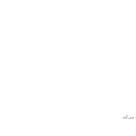
می‌کند.