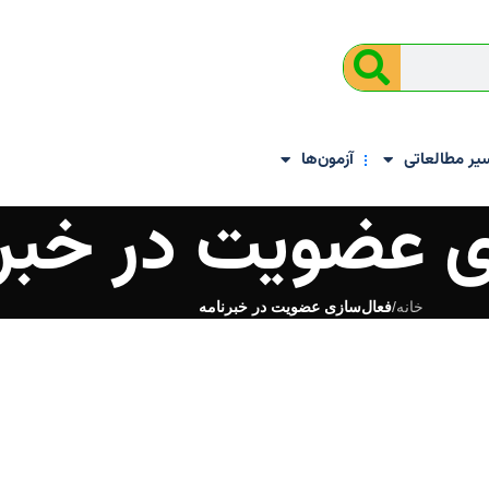
یر مطالعاتی
آزمون‌ها
ی عضویت در خبرن
خانه
/
فعال‌سازی عضویت در خبرنامه