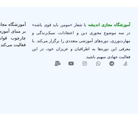
آموزشگاه مجازی
آموزشگاه مجازی اندیشه
با شعار «مومن باید قوی باشد»
بر مبنای آموزه‌
در سه موضوع محوری دین و اعتقادات، سبک‌زندگی و
چارچوب قوان
مهارت‌ورزی، دوره‌های آموزشی متعددی را برگزار می‌کند. با
فعالیت می‌کند.
معرفی این دوره‌ها به اطرافیان و عزیزان خود، در این
فعالیت جهادی سهیم باشید.