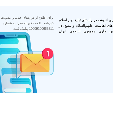
برای اطلاع از دوره‌های جدید و عضویت 
 اندیشه در راستای تبلیغ دین اسلام
خبرنامه، کلمه «خبرنامه» را به شماره
های اهل‌بیت علیهم‌السلام و تشیع، در
10009190666211 پیامک کنید.
ین جاری جمهوری اسلامی ایران