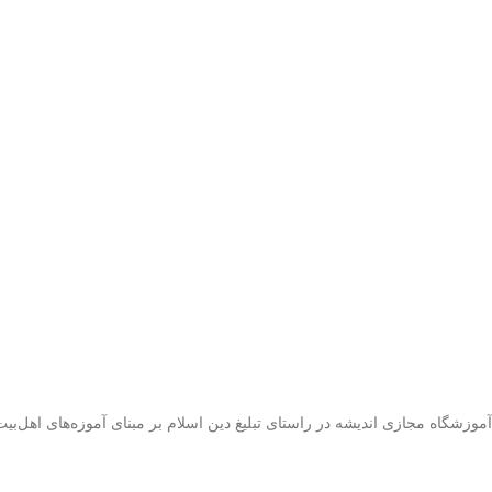
آموزشگاه مجازی اندیشه در راستای تبلیغ دین اسلام بر مبنای آموزه‌های اهل‌بی