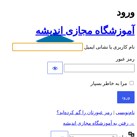
ورود
آموزشگاه مجازی اندیشه
نام کاربری یا نشانی ایمیل
رمز عبور
مرا به خاطر بسپار
نام‌نویسی
|
رمز عبورتان را گم کرده‌اید؟
→ رفتن به آموزشگاه مجازی اندیشه