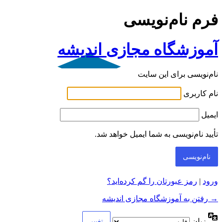
فرم نام‌نویسی
آموزشگاه مجازی اندیشه
نام‌نویسی برای این سایت
نام کاربری
ایمیل
تأیید نام‌نویسی به شما ایمیل خواهد شد.
ورود
|
رمز عبورتان را گم کرده‌اید؟
→ رفتن به آموزشگاه مجازی اندیشه
زبان